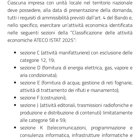
Ciascuna impresa con unità locale nel territorio nazionale
deve possedere, alla data di presentazione della domanda,
tutti i requisiti di ammissibilità previsti dall’art. 4 del Bando e,
nello specifico, esercitare un’attività economica identificata
nelle seguenti sezioni della “Classificazione delle attività
economiche ATECO ISTAT 2025”:
sezione C (attività manifatturiere) con esclusione delle
categorie 12, 19;
sezione D (fornitura di energia elettrica, gas, vapore e
aria condizionata);
sezione E (fornitura di acqua; gestione di reti fognarie,
attività di trattamento dei rifiuti e risanamento);
sezione F (costruzioni);
sezione J (attività editoriali, trasmissioni radiofoniche e
produzione e distribuzione di contenuti) limitatamente
alle categorie 58 e 59;
sezione K (telecomunicazioni, programmazione e
consulenza informatica, infrastrutture informatiche e