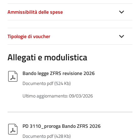
Ammissibilità delle spese
Tipologie di voucher
Allegati e modulistica
Bando legge ZFRS revisione 2026
Documento pdf (524 Kb)
Ultimo aggiornamento: 09/03/2026
PD 3110_proroga Bando ZFRS 2026
Documento pdf (428 Kb)