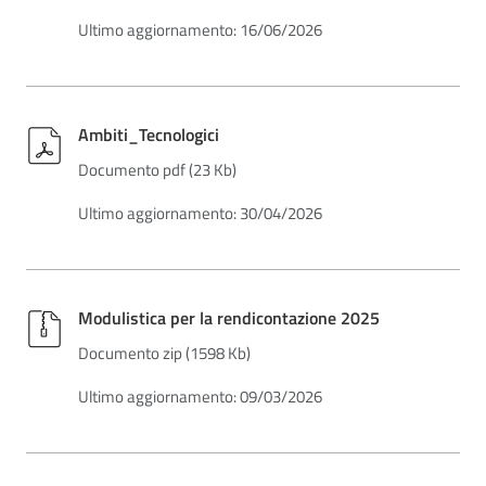
Ultimo aggiornamento: 16/06/2026
Ambiti_Tecnologici
Documento pdf (23 Kb)
Ultimo aggiornamento: 30/04/2026
Modulistica per la rendicontazione 2025
Documento zip (1598 Kb)
Ultimo aggiornamento: 09/03/2026