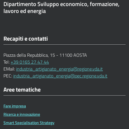
Dipartimento Sviluppo economico, formazione,
lavoro ed energia
Recapiti e contatti
Piazza della Repubblica, 15 - 11100 AOSTA
Tel:
+39 0165 27 47 44
EMail:
industria_artigianato_energia@regione.vda.it
PEC:
industria_artigianato_energia@pec.regione.vda.it
Aree tematiche
Fare impresa
Ricerca e innovazione
Smart Specialisation Strategy