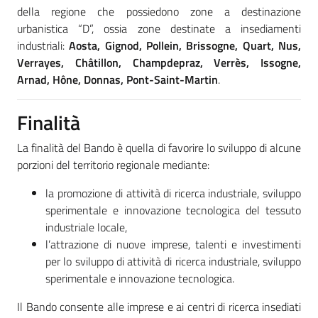
della regione che possiedono zone a destinazione
urbanistica “D”, ossia zone destinate a insediamenti
industriali:
Aosta, Gignod, Pollein, Brissogne, Quart, Nus,
Verrayes, Châtillon, Champdepraz, Verrès, Issogne,
Arnad, Hône, Donnas, Pont-Saint-Martin
.
Finalità
La finalità del Bando è quella di favorire lo sviluppo di alcune
porzioni del territorio regionale mediante:
la promozione di attività di ricerca industriale, sviluppo
sperimentale e innovazione tecnologica del tessuto
industriale locale,
l’attrazione di nuove imprese, talenti e investimenti
per lo sviluppo di attività di ricerca industriale, sviluppo
sperimentale e innovazione tecnologica.
Il Bando consente alle imprese e ai centri di ricerca insediati