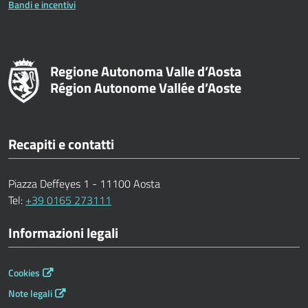
Bandi e incentivi
Regione Autonoma Valle d’Aosta
Région Autonome Vallée d’Aoste
Recapiti e contatti
Piazza Deffeyes 1 - 11100 Aosta
Tel:
+39 0165 273111
Informazioni legali
Cookies
Note legali