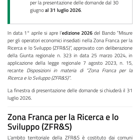
per la presentazione delle domande dal 30
giugno
al 31 luglio 2026
.
In data 1° aprile si apre l’
edizione 2026
del Bando “Misure
per gli operatori economici insediati nella Zona Franca per la
Ricerca e lo Sviluppo (ZFR&S)”, approvato con deliberazione
della Giunta regionale n. 323 in data 25 marzo 2024, in
applicazione della legge regionale 7 agosto 2023, n. 15,
recante
Disposizioni in materia di “Zona Franca per la
Ricerca e lo Sviluppo (ZFR&S)”
.
La finestra di presentazione delle domande si chiuderà il 31
luglio 2026.
Zona Franca per la Ricerca e lo
Sviluppo (ZFR&S)
L’ambito territoriale della ZFR&S è costituto dai comuni