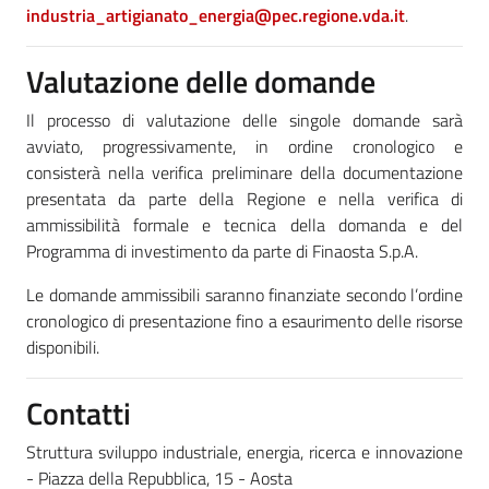
industria_artigianato_energia@pec.regione.vda.it
.
Valutazione delle domande
Il processo di valutazione delle singole domande sarà
avviato, progressivamente, in ordine cronologico e
consisterà nella verifica preliminare della documentazione
presentata da parte della Regione e nella verifica di
ammissibilità formale e tecnica della domanda e del
Programma di investimento da parte di Finaosta S.p.A.
Le domande ammissibili saranno finanziate secondo l’ordine
cronologico di presentazione fino a esaurimento delle risorse
disponibili.
Contatti
Struttura sviluppo industriale, energia, ricerca e innovazione
- Piazza della Repubblica, 15 - Aosta