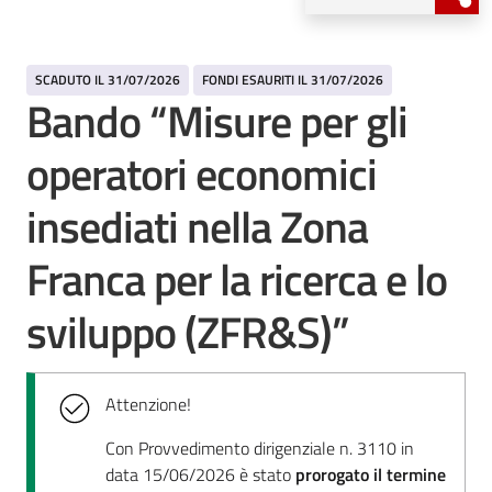
SCADUTO IL 31/07/2026
FONDI ESAURITI IL 31/07/2026
Bando “Misure per gli
operatori economici
insediati nella Zona
Franca per la ricerca e lo
sviluppo (ZFR&S)”
Attenzione!
Con Provvedimento dirigenziale n. 3110 in
data 15/06/2026 è stato
prorogato il termine