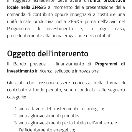
Il soggetto richiedente deve avere un’
unità produttiva
locale nella ZFR&S
al momento della presentazione della
domanda di contributo oppure impegnarsi a costituire una
unità locale produttiva nella ZFR&S prima dell’avvio del
Programma di investimento e, in ogni caso,
precedentemente alla prima erogazione dei contributi.
Oggetto dell'intervento
Il Bando prevede il finanziamento di
Programmi di
investimento
in ricerca, sviluppo e innovazione.
Gli aiuti che possono essere concessi, nella forma di
contributo a fondo perduto, sono riconducibili alle seguenti
categorie:
aiuti a favore del trasferimento tecnologico;
aiuti agli investimenti produttivi;
aiuti agli investimenti per la tutela dell’ambiente e
l’efficientamento energetico;