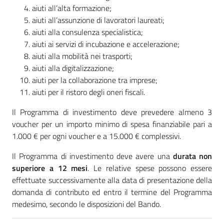
aiuti all’alta formazione;
aiuti all’assunzione di lavoratori laureati;
aiuti alla consulenza specialistica;
aiuti ai servizi di incubazione e accelerazione;
aiuti alla mobilità nei trasporti;
aiuti alla digitalizzazione;
aiuti per la collaborazione tra imprese;
aiuti per il ristoro degli oneri fiscali.
Il Programma di investimento deve prevedere almeno 3
voucher per un importo minimo di spesa finanziabile pari a
1.000 € per ogni voucher e a 15.000 € complessivi.
Il Programma di investimento deve avere una
durata non
superiore a 12 mesi
. Le relative spese possono essere
effettuate successivamente alla data di presentazione della
domanda di contributo ed entro il termine del Programma
medesimo, secondo le disposizioni del Bando.