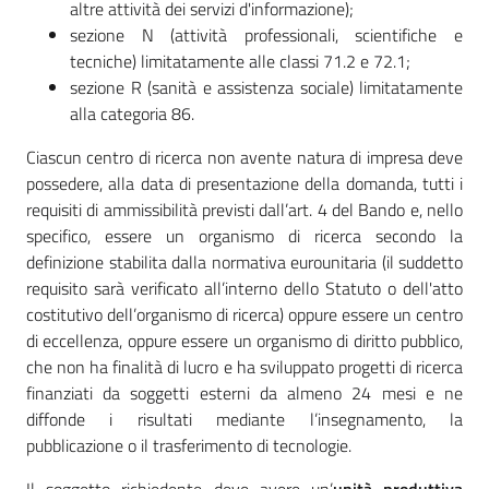
altre attività dei servizi d'informazione);
sezione N (attività professionali, scientifiche e
tecniche) limitatamente alle classi 71.2 e 72.1;
sezione R (sanità e assistenza sociale) limitatamente
alla categoria 86.
Ciascun centro di ricerca non avente natura di impresa deve
possedere, alla data di presentazione della domanda, tutti i
requisiti di ammissibilità previsti dall’art. 4 del Bando e, nello
specifico, essere un organismo di ricerca secondo la
definizione stabilita dalla normativa eurounitaria (il suddetto
requisito sarà verificato all’interno dello Statuto o dell'atto
costitutivo dell’organismo di ricerca) oppure essere un centro
di eccellenza, oppure essere un organismo di diritto pubblico,
che non ha finalità di lucro e ha sviluppato progetti di ricerca
finanziati da soggetti esterni da almeno 24 mesi e ne
diffonde i risultati mediante l’insegnamento, la
pubblicazione o il trasferimento di tecnologie.