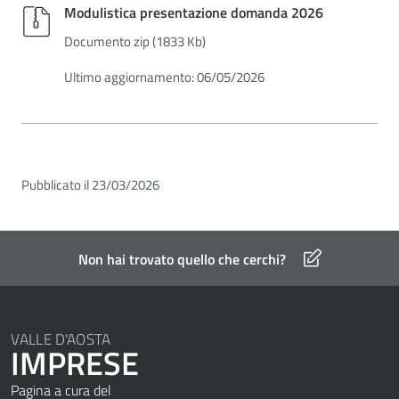
Modulistica presentazione domanda 2026
Documento zip (1833 Kb)
Ultimo aggiornamento: 06/05/2026
Pubblicato il 23/03/2026
Non hai trovato quello che cerchi?
VALLE D'AOSTA
IMPRESE
Pagina a cura del