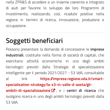
nella ZFR&S di accedere a un insieme coerente e integrato
di aiuti per favorire lo sviluppo dei loro Programmi di
investimento, realizzando, così, ricadute positive nella
regione in termini di ricerca, innovazione, produzione e
occupazione.
Soggetti beneficiari
Possono presentare la domanda di concessione le
imprese
industriali
, costituite nella forma di società di capitali, che
esercitano attività economiche in uno degli ambiti
tecnologici previsti dalla Strategia di specializzazione
intelligente per il periodo 2021/2027 - S3 VdA, consultabile
al link
https://imprese.regione.vda.it/smart-
specialisation-strategy/la-s3-in-valle-d-aosta/gli-
ambiti-di-specializzazione
, e i
centri di ricerca
che
svolgono ricerca in uno degli ambiti tecnologici previsti dalla
S3 VdA.