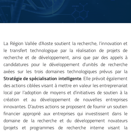
La Région Vallée d’Aoste soutient la recherche, l’innovation et
le transfert technologique par la réalisation de projets de
recherche et de développement, ainsi que par des appels à
candidatures pour le développement d’unités de recherche
axées sur les trois domaines technologiques prévus par la
Stratégie de spécialisation intelligente
. Elle prévoit également
des actions ciblées visant à mettre en valeur les entreprenariat
local par l’adoption de moyens et d’initiatives de soutien à la
création et au développement de nouvelles entreprises
innovantes. D’autres actions se proposent de fournir un soutien
financier approprié aux entreprises qui investissent dans le
domaine de la recherche et du développement novateurs
(projets et programmes de recherche interne visant la