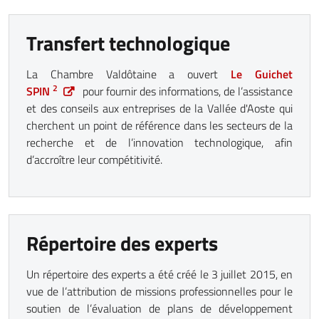
Transfert technologique
La Chambre Valdôtaine a ouvert
Le Guichet
2
SPIN
pour fournir des informations, de l’assistance
et des conseils aux entreprises de la Vallée d'Aoste qui
cherchent un point de référence dans les secteurs de la
recherche et de l’innovation technologique, afin
d’accroître leur compétitivité.
Répertoire des experts
Un répertoire des experts a été créé le 3 juillet 2015, en
vue de l’attribution de missions professionnelles pour le
soutien de l’évaluation de plans de développement