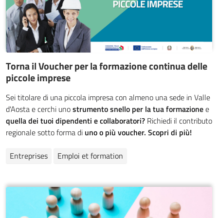
Torna il Voucher per la formazione continua delle
piccole imprese
Sei titolare di una piccola impresa con almeno una sede in Valle
d'Aosta e cerchi uno
strumento snello per la tua formazione
e
quella dei tuoi dipendenti e collaboratori?
Richiedi il contributo
regionale sotto forma di
uno o più voucher.
Scopri di più!
Entreprises
Emploi et formation