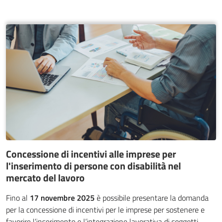
Concessione di incentivi alle imprese per
l'inserimento di persone con disabilità nel
mercato del lavoro
Fino al
17 novembre 2025
è possibile presentare la domanda
per la concessione di incentivi per le imprese per sostenere e
favorire l’inserimento e l’integrazione lavorativa di soggetti