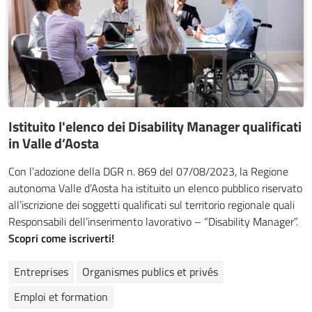
Istituito l'elenco dei Disability Manager qualificati
in Valle d’Aosta
Con l’adozione della DGR n. 869 del 07/08/2023, la Regione
autonoma Valle d’Aosta ha istituito un elenco pubblico riservato
all’iscrizione dei soggetti qualificati sul territorio regionale quali
Responsabili dell’inserimento lavorativo – “Disability Manager”.
Scopri come iscriverti!
Entreprises
Organismes publics et privés
Emploi et formation