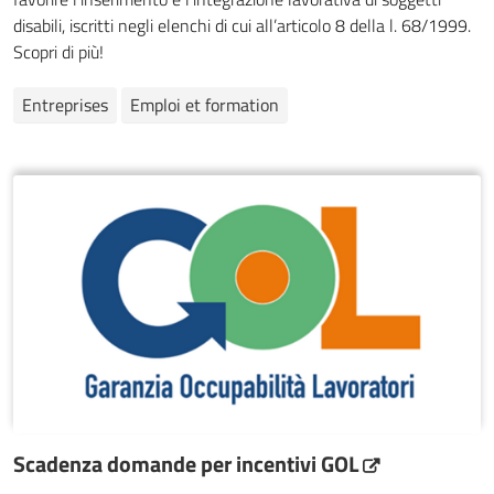
disabili, iscritti negli elenchi di cui all’articolo 8 della l. 68/1999.
Scopri di più!
Entreprises
Emploi et formation
Scadenza domande per incentivi GOL