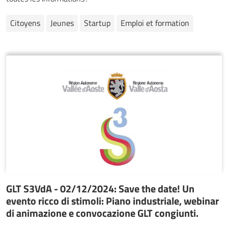
Citoyens
Jeunes
Startup
Emploi et formation
GLT S3VdA - 02/12/2024: Save the date! Un
evento ricco di stimoli: Piano industriale, webinar
di animazione e convocazione GLT congiunti.