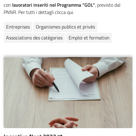
con
lavoratori inseriti nel Programma “GOL”
, previsto dal
PNNR. Per tutti i dettagli clicca qui.
Entreprises
Organismes publics et privés
Associations des catégories
Emploi et formation