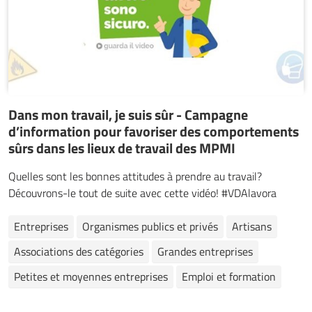
Dans mon travail, je suis sûr - Campagne
d’information pour favoriser des comportements
sûrs dans les lieux de travail des MPMI
Quelles sont les bonnes attitudes à prendre au travail?
Découvrons-le tout de suite avec cette vidéo! #VDAlavora
Entreprises
Organismes publics et privés
Artisans
Associations des catégories
Grandes entreprises
Petites et moyennes entreprises
Emploi et formation