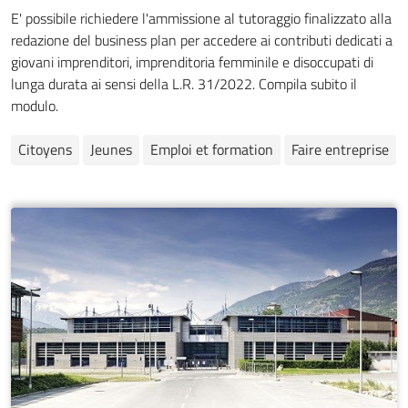
E' possibile richiedere l'ammissione al tutoraggio finalizzato alla
redazione del business plan per accedere ai contributi dedicati a
giovani imprenditori, imprenditoria femminile e disoccupati di
lunga durata ai sensi della L.R. 31/2022. Compila subito il
modulo.
Citoyens
Jeunes
Emploi et formation
Faire entreprise