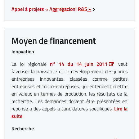
Appel à projets « Aggregazioni R&S
»
Moyen de f
inancement
Innovation
La loi régionale
n° 14 du 14 juin 2011
veut
favoriser la naissance et le développement des jeunes
entreprises innovantes, classées comme petites
entreprises et micro-entreprises, qui entendent mettre
en valeur, en termes de production, les résultats de la
recherche. Les demandes doivent être présentées en
réponse à des appels à candidatures spécifiques.
Lire la
suite
Recherche