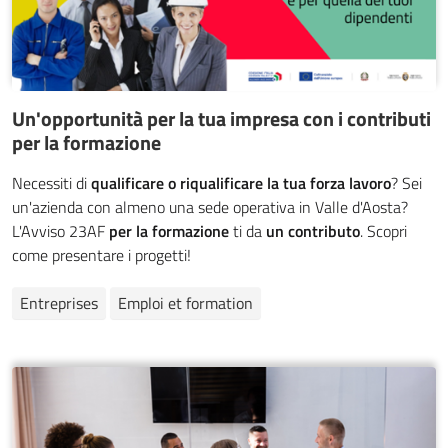
Un'opportunità per la tua impresa con i contributi
per la formazione
Necessiti di
qualificare o riqualificare la tua forza lavoro
? Sei
un'azienda con almeno una sede operativa in Valle d'Aosta?
L'Avviso 23AF
per la formazione
ti da
un contributo
. Scopri
come presentare i progetti!
Entreprises
Emploi et formation