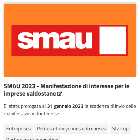
SMAU 2023 - Manifestazione di interesse per le
imprese valdostane
E' stata prorogata al
31 gennaio 2023
la scadenza di invio delle
manifestazioni di interesse.
Entreprises
Petites et moyennes entreprises
Startup
Recherche et innovation