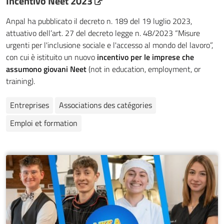
Incentivo Neet 2023
Anpal ha pubblicato il decreto n. 189 del 19 luglio 2023,
attuativo dell’art. 27 del decreto legge n. 48/2023 “Misure
urgenti per l'inclusione sociale e l'accesso al mondo del lavoro”,
con cui è istituito un nuovo
incentivo per le imprese che
assumono giovani Neet
(not in education, employment, or
training).
Entreprises
Associations des catégories
Emploi et formation