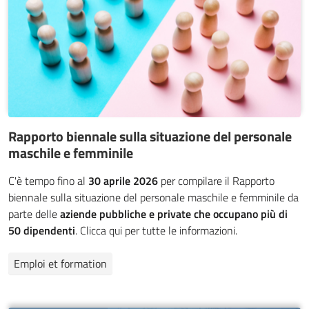
Rapporto biennale sulla situazione del personale
maschile e femminile
C'è tempo fino al
30 aprile 2026
per compilare il Rapporto
biennale sulla situazione del personale maschile e femminile
da
parte delle
aziende pubbliche e private che occupano più di
50 dipendenti
. Clicca qui per tutte le informazioni.
Emploi et formation