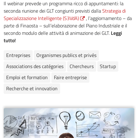
Il webinar prevede un programma ricco di appuntamenti: la
seconda riunione dei GLT congiunti previsti dalla
Strategia di
Specializzazione Intelligente (S3VdA)
, l’aggiornamento – da
parte di Finaosta – sull’elaborazione del Piano Industriale e il
secondo modulo delle attività di animazione dei GLT.
Leggi
tutto!
Entreprises
Organismes publics et privés
Associations des catégories
Chercheurs
Startup
Emploi et formation
Faire entreprise
Recherche et innovation