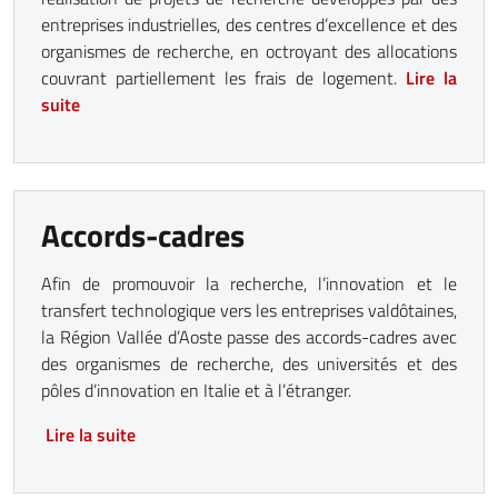
entreprises industrielles, des centres d’excellence et des
organismes de recherche, en octroyant des allocations
couvrant partiellement les frais de logement.
Lire la
suite
Accords-cadres
Afin de promouvoir la recherche, l’innovation et le
transfert technologique vers les entreprises valdôtaines,
la Région Vallée d’Aoste passe des accords-cadres avec
des organismes de recherche, des universités et des
pôles d’innovation en Italie et à l’étranger.
Lire la suite