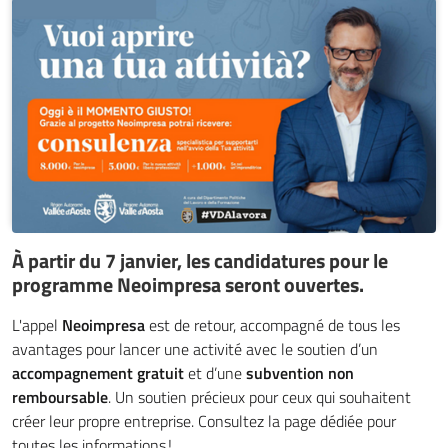
À partir du 7 janvier, les candidatures pour le
programme Neoimpresa seront ouvertes.
L'appel
Neoimpresa
est de retour, accompagné de tous les
avantages pour lancer une activité avec le soutien d’un
accompagnement gratuit
et d’une
subvention non
remboursable
. Un soutien précieux pour ceux qui souhaitent
créer leur propre entreprise. Consultez la page dédiée pour
toutes les informations !