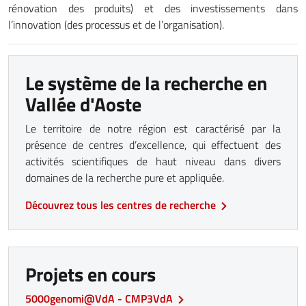
rénovation des produits) et des investissements dans
l’innovation (des processus et de l’organisation).
Le système de la recherche en
Vallée d'Aoste
Le territoire de notre région est caractérisé par la
présence de centres d’excellence, qui effectuent des
activités scientifiques de haut niveau dans divers
domaines de la recherche pure et appliquée.
Découvrez tous les centres de recherche
Projets en cours
5000genomi@VdA - CMP3VdA