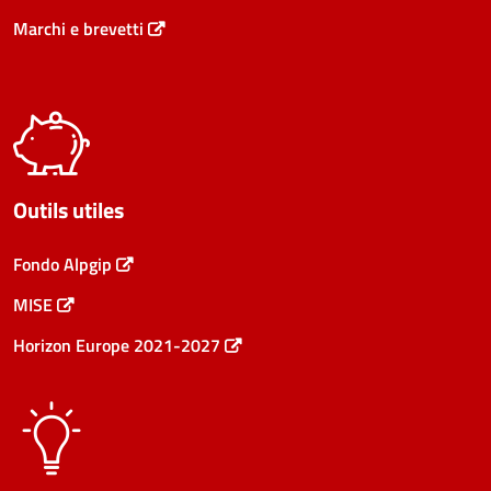
Marchi e brevetti
Outils utiles
Fondo Alpgip
MISE
Horizon Europe 2021-2027