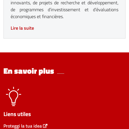
innovants, de projets de recherche et développement,
de programmes d’investissement et d’évaluations
économiques et financières.
Lire la suite
En savoir plus
Liens utiles
Proteggi la tua idea