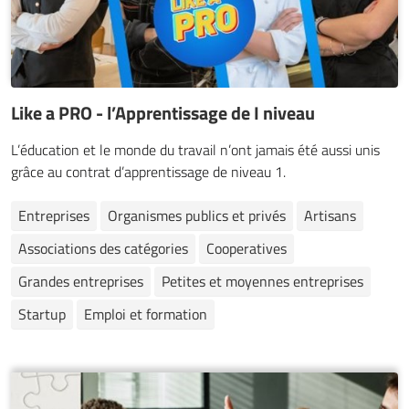
Like a PRO - l’Apprentissage de I niveau
L’éducation et le monde du travail n’ont jamais été aussi unis
grâce au contrat d’apprentissage de niveau 1.
Entreprises
Organismes publics et privés
Artisans
Associations des catégories
Cooperatives
Grandes entreprises
Petites et moyennes entreprises
Startup
Emploi et formation