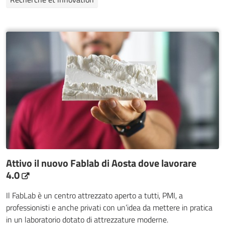
Attivo il nuovo Fablab di Aosta dove lavorare
4.0
Il FabLab è un centro attrezzato aperto a tutti, PMI, a
professionisti e anche privati con un’idea da mettere in pratica
in un laboratorio dotato di attrezzature moderne.