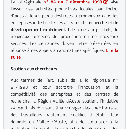
La loi régionale
n° 84 du 7 décembre 1993
vise
l’essor des activités productives locales par l’octroi
d’aides à fonds perdu destinées à promouvoir dans les
entreprises industrielles les activités de
recherche et de
développement expérimental
de nouveaux produits, de
nouveaux procédés de production ou de nouveaux
services. Les demandes doivent être présentées en
réponse à des appels à candidatures spécifiques.
Lire la
suite
Soutien aux chercheurs
Aux termes de l’art. 15bis de la loi régionale n°
84/1993 et pour accroître l’innovation et la
compétitivité des entreprises et des centres de
recherche, la Région Vallée d’Aoste soutient l’initiative
House & Work
, visant à encourager des chercheurs et
des travailleurs hautement qualifiés à établir leur
domicile en Vallée d’Aoste, afin de contribuer à la
réalisation de projets de recherche développés par des