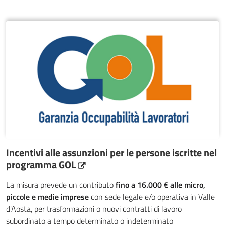
Incentivi alle assunzioni per le persone iscritte nel
programma GOL
La misura prevede un contributo
fino a 16.000 € alle micro,
piccole e medie imprese
con sede legale e/o operativa in Valle
d'Aosta, per trasformazioni o nuovi contratti di lavoro
subordinato a tempo determinato o indeterminato