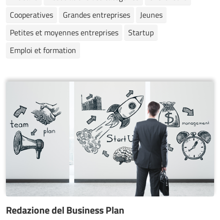
Cooperatives
Grandes entreprises
Jeunes
Petites et moyennes entreprises
Startup
Emploi et formation
Redazione del Business Plan