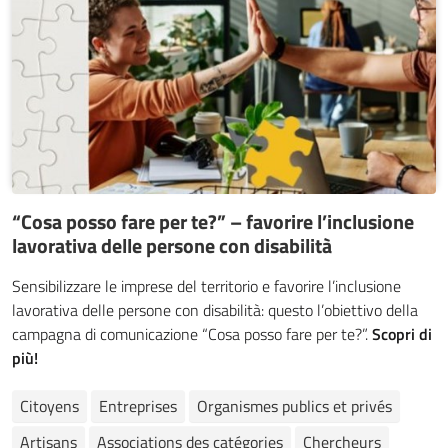
“Cosa posso fare per te?” – favorire l’inclusione
lavorativa delle persone con disabilità
Sensibilizzare le imprese del territorio e favorire l’inclusione
lavorativa delle persone con disabilità: questo l’obiettivo della
campagna di comunicazione “Cosa posso fare per te?”.
Scopri di
più!
Citoyens
Entreprises
Organismes publics et privés
Artisans
Associations des catégories
Chercheurs