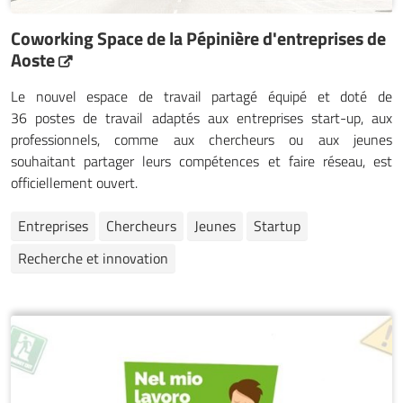
Coworking Space de la Pépinière d'entreprises de
Aoste
Le nouvel espace de travail partagé équipé et doté de
36 postes de travail adaptés aux entreprises start-up, aux
professionnels, comme aux chercheurs ou aux jeunes
souhaitant partager leurs compétences et faire réseau, est
officiellement ouvert.
Entreprises
Chercheurs
Jeunes
Startup
Recherche et innovation