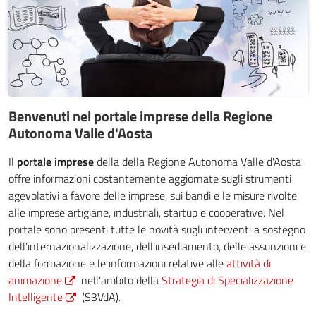
Benvenuti nel portale imprese della Regione
Autonoma Valle d'Aosta
Il
portale imprese
della della Regione Autonoma Valle d'Aosta
offre informazioni costantemente aggiornate sugli strumenti
agevolativi a favore delle imprese, sui bandi e le misure rivolte
alle imprese artigiane, industriali, startup e cooperative. Nel
portale sono presenti tutte le novità sugli interventi a sostegno
dell'internazionalizzazione, dell'insediamento, delle assunzioni e
della formazione e le informazioni relative alle
attività di
animazione
nell'ambito della
Strategia di Specializzazione
Intelligente
(S3VdA).