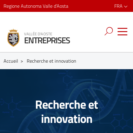
Regione Autonoma Valle d’Aosta
FRA
VALLÉE D'AOSTE
ENTREPRISES
Accueil
>
Recherche et innovation
Recherche et
innovation