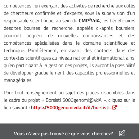
compétences : en exerçant des activités de recherche aux côtés
de chercheurs confirmés et d’experts, sous la supervision d’un
3
responsable scientifique, au sein du
CMP
VdA
, les bénéficiaires
desdites bourses de recherche, appelés ci-après boursiers,
pourront acquérir de nouvelles connaissances et des
compétences spécialisées dans le domaine scientifique et
technique. Parallèlement, en ayant des contacts dans des
contextes scientifiques au niveau national et international, ainsi
qu’en participant à la gestion des projets, ils auront la possibilité
de développer graduellement des capacités professionnelles et
managériales.
Pour tout renseignement au sujet des places disponibles dans
le cadre du projet « Borsisti 5000genomi@VdA », cliquez sur le
lien suivant :
https://5000genomivda.it/it/borsisti.
Vous n'avez pas trouvé ce que vous cherchez?