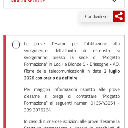
NAVIGA SEZIONE
Condividi su
Le prove d'esame per l'abilitazione allo
svolgimento dell'attività di estetista si
svolgeranno presso la sede di "Progetto
Formazione" in Loc. Ile Blonde 5 - Brissogne - AO,
(Torre delle telecomunicazioni) in data
2 luglio
2026 con orario da definire.
Per maggiori informazioni rispetto alle prove
d'esame si prega di contattare "Progetto
Formazione" ai seguenti numeri: 0165/43851 -
339 2075264.
In caso di numerose iscrizioni alle prove d'esame la