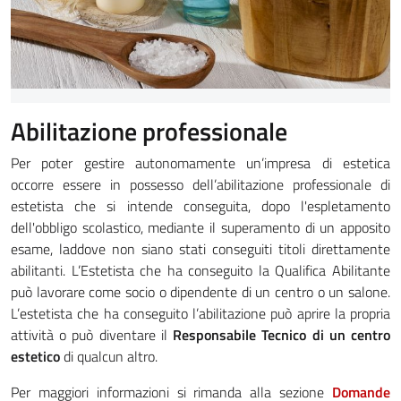
Abilitazione professionale
Per poter gestire autonomamente un’impresa di estetica
occorre essere in possesso dell’abilitazione professionale di
estetista che si intende conseguita, dopo l'espletamento
dell'obbligo scolastico, mediante il superamento di un apposito
esame, laddove non siano stati conseguiti titoli direttamente
abilitanti. L’Estetista che ha conseguito la Qualifica Abilitante
può lavorare come socio o dipendente di un centro o un salone.
L’estetista che ha conseguito l’abilitazione può aprire la propria
attività o può diventare il
Responsabile Tecnico di un centro
estetico
di qualcun altro.
Per maggiori informazioni si rimanda alla sezione
Domande