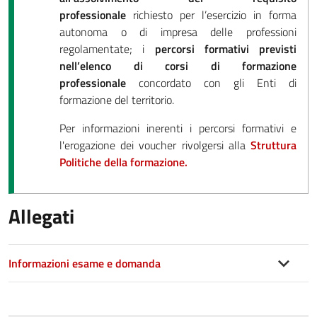
professionale
richiesto per l’esercizio in forma
autonoma o di impresa delle professioni
regolamentate; i
percorsi formativi previsti
nell’elenco di corsi di formazione
professionale
concordato con gli Enti di
formazione del territorio.
Per informazioni inerenti i percorsi formativi e
l'erogazione dei voucher rivolgersi alla
Struttura
Politiche della formazione.
Allegati
Informazioni esame e domanda