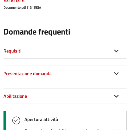
ESTETISTA
Documento pdf (1315Kb)
Domande frequenti
Requisiti
Presentazione domanda
Abilitazione
Apertura attività