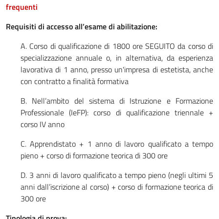
frequenti
Requisiti di accesso all’esame di abilitazione:
A. Corso di qualificazione di 1800 ore SEGUITO da corso di
specializzazione annuale o, in alternativa, da esperienza
lavorativa di 1 anno, presso un'impresa di estetista, anche
con contratto a finalità formativa
B. Nell’ambito del sistema di Istruzione e Formazione
Professionale (IeFP): corso di qualificazione triennale +
corso IV anno
C. Apprendistato + 1 anno di lavoro qualificato a tempo
pieno + corso di formazione teorica di 300 ore
D. 3 anni di lavoro qualificato a tempo pieno (negli ultimi 5
anni dall’iscrizione al corso) + corso di formazione teorica di
300 ore
Tipologia di prova: