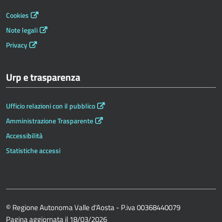
Cookies
Note legali
Privacy
Urp e trasparenza
Ufficio relazioni con il pubblico
Amministrazione Trasparente
Accessibilità
Statistiche accessi
© Regione Autonoma Valle d'Aosta - P.iva 00368440079
Pagina aggiornata il 18/03/2026