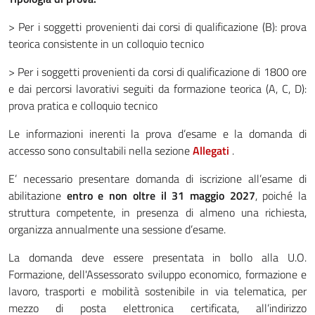
> Per i soggetti provenienti dai corsi di qualificazione (B): prova
teorica consistente in un colloquio tecnico
> Per i soggetti provenienti da corsi di qualificazione di 1800 ore
e dai percorsi lavorativi seguiti da formazione teorica (A, C, D):
prova pratica e colloquio tecnico
Le informazioni inerenti la prova d’esame e la domanda di
accesso sono consultabili nella sezione
Allegati
.
E’ necessario presentare domanda di iscrizione all’esame di
abilitazione
entro e non oltre il 31 maggio 2027
, poiché la
struttura competente, in presenza di almeno una richiesta,
organizza annualmente una sessione d’esame.
La domanda deve essere presentata in bollo alla U.O.
Formazione, dell'Assessorato sviluppo economico, formazione e
lavoro, trasporti e mobilità sostenibile in via telematica, per
mezzo di posta elettronica certificata, all’indirizzo