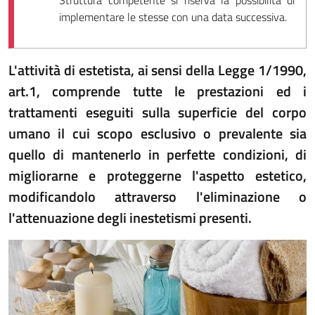
Struttura competente si riserva la possibilità di
implementare le stesse con una data successiva.
L'attività di estetista, ai sensi della Legge 1/1990,
art.1, comprende tutte le prestazioni ed i
trattamenti eseguiti sulla superficie del corpo
umano il cui scopo esclusivo o prevalente sia
quello di mantenerlo in perfette condizioni, di
migliorarne e proteggerne l'aspetto estetico,
modificandolo attraverso l'eliminazione o
l'attenuazione degli inestetismi presenti.