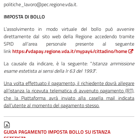
politiche_lavoro@pec.regione.vda.it.
IMPOSTA DI BOLLO
L’assolvimento in modo virtuale del bollo può avvenire
direttamente dal sito web della Regione accedendo tramite
SPID all'area personale presente al seguente
link
https://vdapay.regione.vda.it/mypay4/cittadino/home
La causale da indicare, è la seguente: "
Istanza ammissione
esame estetista ai sensi della lr 63 del 1993
".
Una volta effettuato il pagamento, il richiedente dovrà allegare
all’istanza la ricevuta telematica di avvenuto pagamento (RT),
che la Piattaforma avrà inviato alla casella mail indicata
dall’utente al momento del pagamento stesso.
GUIDA PAGAMENTO IMPOSTA BOLLO SU ISTANZA