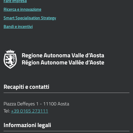
Fare impresa
Ricerca e innovazione
Smart Specialisation Strategy
Bandi e incentivi
Regione Autonoma Valle d’Aosta
Région Autonome Vallée d’Aoste
Recapiti e contatti
Piazza Deffeyes 1 - 11100 Aosta
Tel:
+39 0165 273111
Informazioni legali