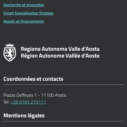
Recherche et innovation
Smart Specialisation Strategy
Appels et financements
Regione Autonoma Valle d’Aosta
Région Autonome Vallée d’Aoste
Coordonnées et contacts
Piazza Deffeyes 1 - 11100 Aosta
Tel:
+39 0165 273111
Mentions légales