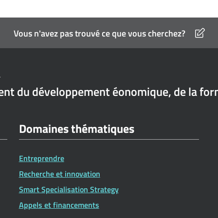
Vous n'avez pas trouvé ce que vous cherchez?
r
t du développement éonomique, de la format
Domaines thématiques
Entreprendre
Recherche et innovation
Smart Specialisation Strategy
Appels et financements