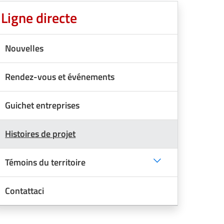
Ligne directe
Nouvelles
Rendez-vous et événements
Guichet entreprises
Histoires de projet
Témoins du territoire
Contattaci