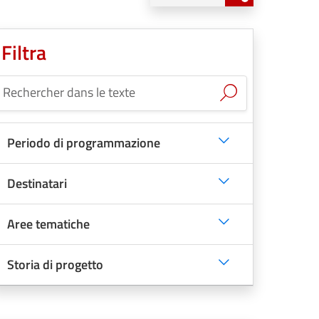
Filtra
Rechercher dans le texte
Rechercher 
Periodo di programmazione
Destinatari
Aree tematiche
Storia di progetto