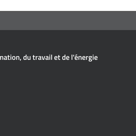
ion, du travail et de l'énergie