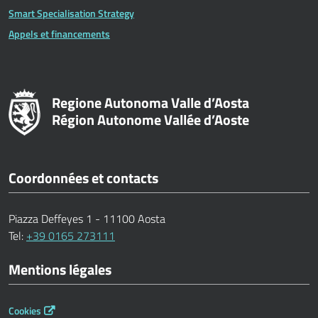
Smart Specialisation Strategy
Appels et financements
Regione Autonoma Valle d’Aosta
Région Autonome Vallée d’Aoste
Coordonnées et contacts
Piazza Deffeyes 1 - 11100 Aosta
Tel:
+39 0165 273111
Mentions légales
Cookies