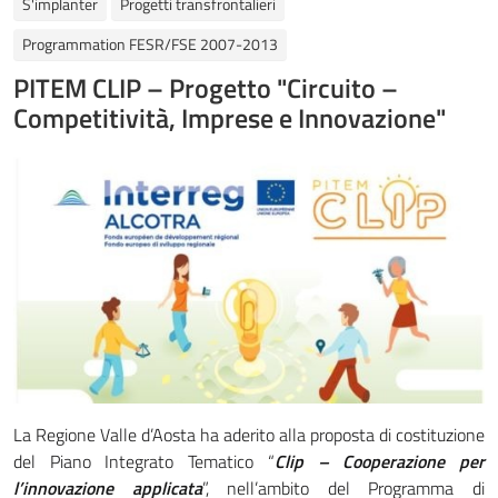
S'implanter
Progetti transfrontalieri
Programmation FESR/FSE 2007-2013
PITEM CLIP – Progetto "Circuito –
Competitività, Imprese e Innovazione"
La Regione Valle d’Aosta ha aderito alla proposta di costituzione
del Piano Integrato Tematico “
Clip – Cooperazione per
l’innovazione applicata
”, nell’ambito del Programma di