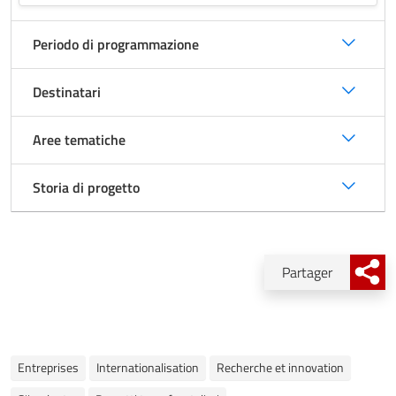
Rec
Periodo di programmazione
Destinatari
Aree tematiche
Storia di progetto
Partager
Entreprises
Internationalisation
Recherche et innovation