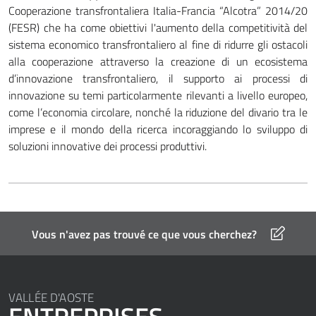
Cooperazione transfrontaliera Italia-Francia “Alcotra” 2014/20
(FESR)
che ha come obiettivi l'aumento della competitività del
sistema economico transfrontaliero al fine di ridurre gli ostacoli
alla cooperazione attraverso la creazione di un ecosistema
d’innovazione transfrontaliero, il supporto ai processi di
innovazione su temi particolarmente rilevanti a livello europeo,
come l’economia circolare, nonché la riduzione del divario tra le
imprese e il mondo della ricerca incoraggiando lo sviluppo di
soluzioni innovative dei processi produttivi.
Vous n'avez pas trouvé ce que vous cherchez?
VALLÉE D'AOSTE