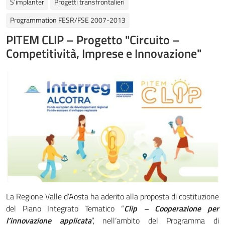
S'implanter
Progetti transfrontalieri
Programmation FESR/FSE 2007-2013
PITEM CLIP – Progetto "Circuito –
Competitività, Imprese e Innovazione"
La Regione Valle d’Aosta ha aderito alla proposta di costituzione
del Piano Integrato Tematico “
Clip – Cooperazione per
l’innovazione applicata
”, nell’ambito del Programma di