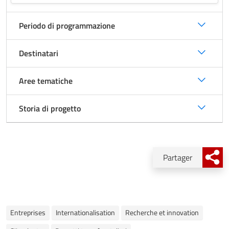
Rec
Periodo di programmazione
Destinatari
Aree tematiche
Storia di progetto
Partager
Entreprises
Internationalisation
Recherche et innovation