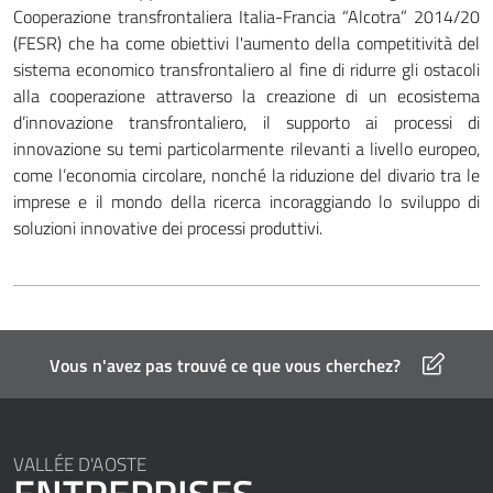
Cooperazione transfrontaliera Italia-Francia “Alcotra” 2014/20
(FESR)
che ha come obiettivi l'aumento della competitività del
sistema economico transfrontaliero al fine di ridurre gli ostacoli
alla cooperazione attraverso la creazione di un ecosistema
d’innovazione transfrontaliero, il supporto ai processi di
innovazione su temi particolarmente rilevanti a livello europeo,
come l’economia circolare, nonché la riduzione del divario tra le
imprese e il mondo della ricerca incoraggiando lo sviluppo di
soluzioni innovative dei processi produttivi.
Vous n'avez pas trouvé ce que vous cherchez?
VALLÉE D'AOSTE