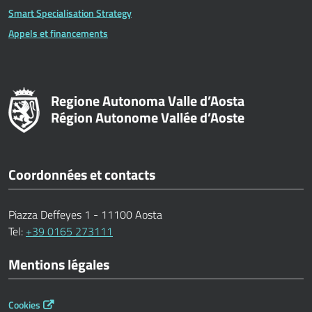
Smart Specialisation Strategy
Appels et financements
Regione Autonoma Valle d’Aosta
Région Autonome Vallée d’Aoste
Coordonnées et contacts
Piazza Deffeyes 1 - 11100 Aosta
Tel:
+39 0165 273111
Mentions légales
Cookies